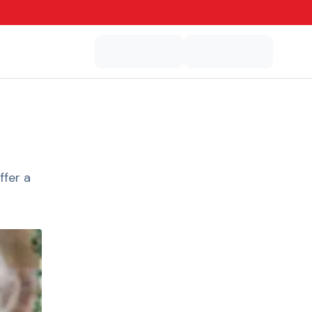
ffer a